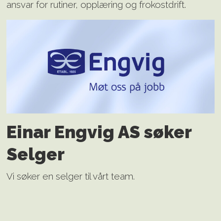
ansvar for rutiner, opplæring og frokostdrift.
Einar Engvig AS søker
Selger
Vi søker en selger til vårt team.