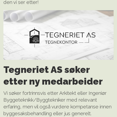
den vi ser etter!
Tegneriet AS søker
etter ny medarbeider
Vi søker fortrinnsvis etter Arkitekt eller Ingeniør
Byggeteknikk/Byggtekniker med relevant
erfaring, men vil også vurdere kompetanse innen
byggesaksbehandling eller jus generelt.