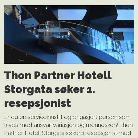
Thon Partner Hotell
Storgata søker 1.
resepsjonist
Er du en serviceinnstilt og engasjert person som
trives med ansvar, variasjon og mennesker? Thon
Partner Hotell Storgata søker 1.resepsjonist med