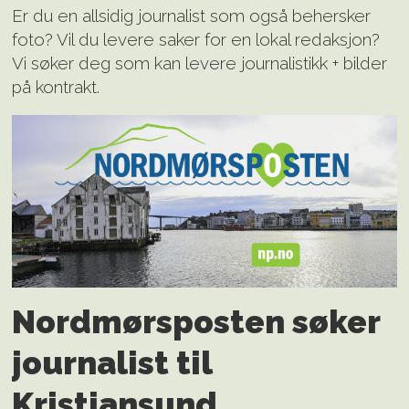
Er du en allsidig journalist som også behersker
foto? Vil du levere saker for en lokal redaksjon?
Vi søker deg som kan levere journalistikk + bilder
på kontrakt.
Nordmørsposten søker
journalist til
Kristiansund