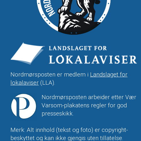
Nordmørsposten er medlem i
Landslaget for
lokalaviser
(LLA).
Nordmørsposten arbeider etter Vær
Varsom-plakatens regler for god
presseskikk.
Merk: Alt innhold (tekst og foto) er copyright-
beskyttet og kan ikke gjengis uten tillatelse.