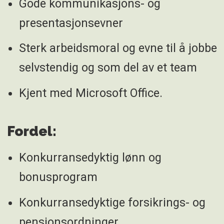
Gode kommunikasjons- og
presentasjonsevner
Sterk arbeidsmoral og evne til å jobbe
selvstendig og som del av et team
Kjent med Microsoft Office.
Fordel:
Konkurransedyktig lønn og
bonusprogram
Konkurransedyktige forsikrings- og
pensjonsordninger