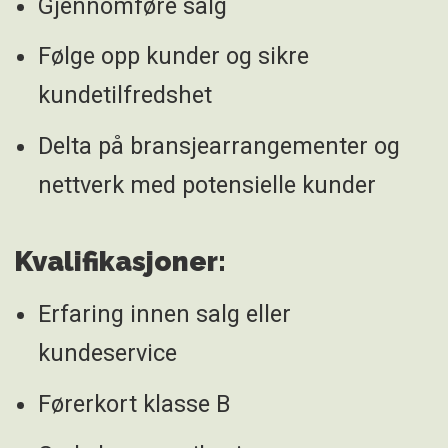
Gjennomføre salg
Følge opp kunder og sikre
kundetilfredshet
Delta på bransjearrangementer og
nettverk med potensielle kunder
Kvalifikasjoner:
Erfaring innen salg eller
kundeservice
Førerkort klasse B