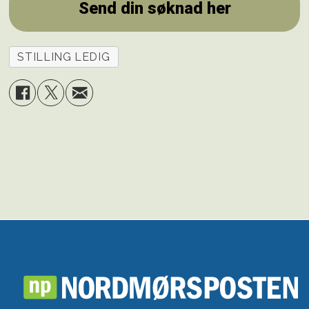
Send din søknad her
STILLING LEDIG