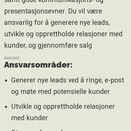
presentasjonsevner. Du vil være
ansvarlig for å generere nye leads,
utvikle og opprettholde relasjoner med
kunder, og gjennomføre salg
ANNONSE
Ansvarsområder:
Generer nye leads ved å ringe, e-post
og møte med potensielle kunder
Utvikle og opprettholde relasjoner
med kunder