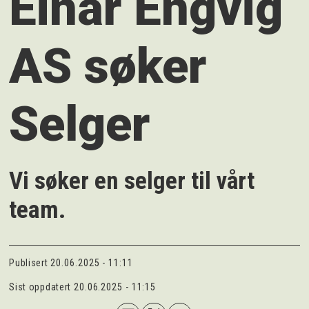
Einar Engvig
AS søker
Selger
Vi søker en selger til vårt
team.
Publisert
20.06.2025 - 11:11
Sist oppdatert
20.06.2025 - 11:15