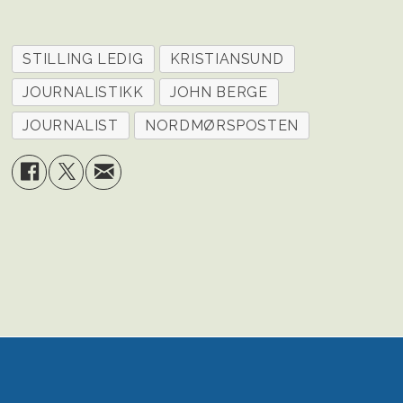
STILLING LEDIG
KRISTIANSUND
JOURNALISTIKK
JOHN BERGE
JOURNALIST
NORDMØRSPOSTEN