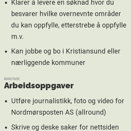
Klarer å levere en søknad hvor du
besvarer hvilke overnevnte områder
du kan oppfylle, etterstrebe å oppfylle
m.v.
Kan jobbe og bo i Kristiansund eller
nærliggende kommuner
ANNONSE
Arbeidsoppgaver
Utføre journalistikk, foto og video for
Nordmørsposten AS (allround)
Skrive og deske saker for nettsiden