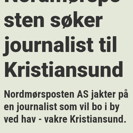
sten søker
journalist til
Kristiansund
Nordmørsposten AS jakter på
en journalist som vil bo i by
ved hav - vakre Kristiansund.