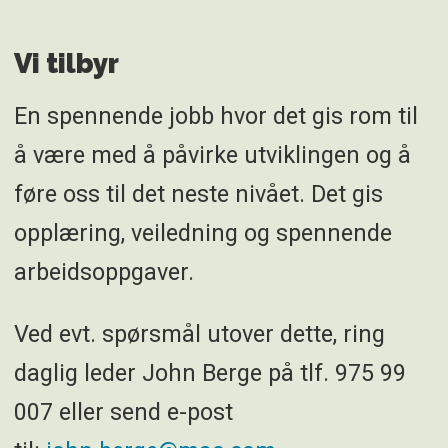
Vi tilbyr
En spennende jobb hvor det gis rom til
å være med å påvirke utviklingen og å
føre oss til det neste nivået. Det gis
opplæring, veiledning og spennende
arbeidsoppgaver.
Ved evt. spørsmål utover dette, ring
daglig leder John Berge på tlf. 975 99
007 eller send e-post