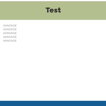
Test
ANNONSE
ANNONSE
ANNONSE
ANNONSE
ANNONSE