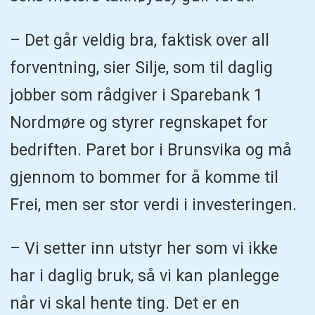
– Det går veldig bra, faktisk over all
forventning, sier Silje, som til daglig
jobber som rådgiver i Sparebank 1
Nordmøre og styrer regnskapet for
bedriften. Paret bor i Brunsvika og må
gjennom to bommer for å komme til
Frei, men ser stor verdi i investeringen.
– Vi setter inn utstyr her som vi ikke
har i daglig bruk, så vi kan planlegge
når vi skal hente ting. Det er en