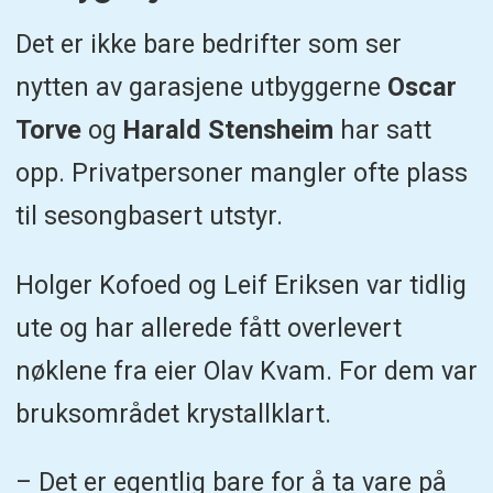
Det er ikke bare bedrifter som ser
nytten av garasjene utbyggerne
Oscar
Torve
og
Harald Stensheim
har satt
opp. Privatpersoner mangler ofte plass
til sesongbasert utstyr.
Holger Kofoed og Leif Eriksen var tidlig
ute og har allerede fått overlevert
nøklene fra eier Olav Kvam. For dem var
bruksområdet krystallklart.
– Det er egentlig bare for å ta vare på