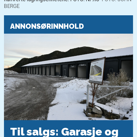
BERGE
ANNONSØRINNHOLD
Til salgs: Garasje og