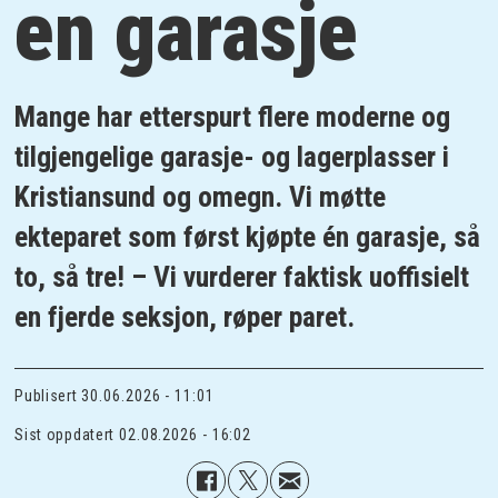
en garasje
Mange har etterspurt flere moderne og
tilgjengelige garasje- og lagerplasser i
Kristiansund og omegn. Vi møtte
ekteparet som først kjøpte én garasje, så
to, så tre! – Vi vurderer faktisk uoffisielt
en fjerde seksjon, røper paret.
Publisert
30.06.2026 - 11:01
Sist oppdatert
02.08.2026 - 16:02