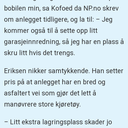
bobilen min, sa Kofoed da NP.no skrev
om anlegget tidligere, og la til: – Jeg
kommer også til å sette opp litt
garasjeinnredning, så jeg har en plass å
skru litt hvis det trengs.
Eriksen nikker samtykkende. Han setter
pris på at anlegget har en bred og
asfaltert vei som gjør det lett å
manøvrere store kjøretøy.
– Litt ekstra lagringsplass skader jo