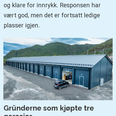
og klare for innrykk. Responsen har
vært god, men det er fortsatt ledige
plasser igjen.
Gründerne som kjøpte tre