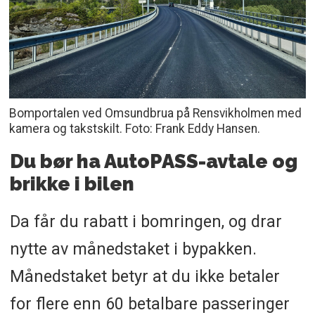
Bomportalen ved Omsundbrua på Rensvikholmen med
kamera og takstskilt. Foto: Frank Eddy Hansen.
Du bør ha AutoPASS-avtale og
brikke i bilen
Da får du rabatt i bomringen, og drar
nytte av månedstaket i bypakken.
Månedstaket betyr at du ikke betaler
for flere enn 60 betalbare passeringer