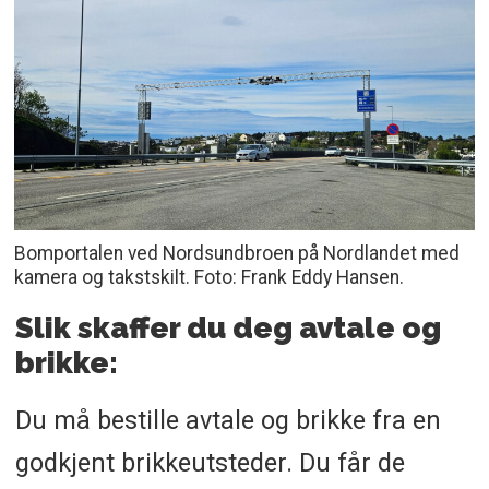
Bomportalen ved Nordsundbroen på Nordlandet med
kamera og takstskilt. Foto: Frank Eddy Hansen.
Slik skaffer du deg avtale og
brikke:
Du må bestille avtale og brikke fra en
godkjent brikkeutsteder. Du får de