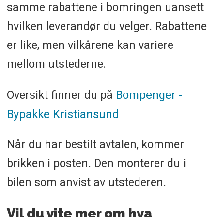
samme rabattene i bomringen uansett
hvilken leverandør du velger. Rabattene
er like, men vilkårene kan variere
mellom utstederne.
Oversikt finner du på
Bompenger -
Bypakke Kristiansund
Når du har bestilt avtalen, kommer
brikken i posten. Den monterer du i
bilen som anvist av utstederen.
Vil du vite mer om hva