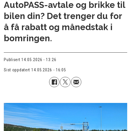
AutoPASS-avtale og brikke til
bilen din? Det trenger du for
å få rabatt og månedstak i
bomringen.
Publisert
14.05.2026 - 13:26
Sist oppdatert
14.05.2026 - 16:05