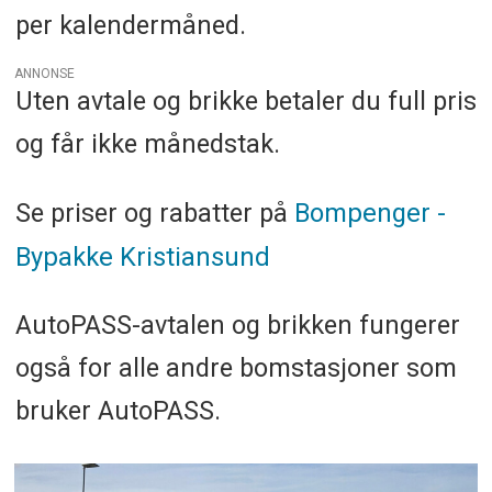
per kalendermåned.
ANNONSE
Uten avtale og brikke betaler du full pris
og får ikke månedstak.
Se priser og rabatter på
Bompenger -
Bypakke Kristiansund
AutoPASS-avtalen og brikken fungerer
også for alle andre bomstasjoner som
bruker AutoPASS.