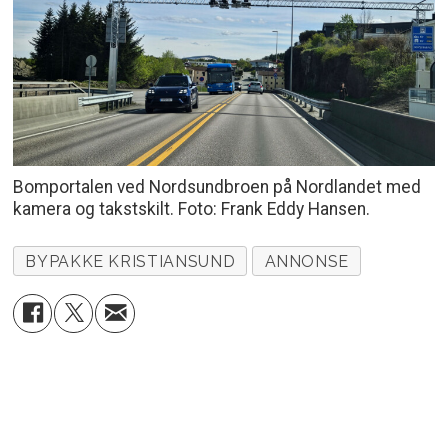
Bomportalen ved Nordsundbroen på Nordlandet med
kamera og takstskilt. Foto: Frank Eddy Hansen.
BYPAKKE KRISTIANSUND
ANNONSE